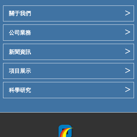
關于我們
公司業務
新聞資訊
項目展示
科學研究